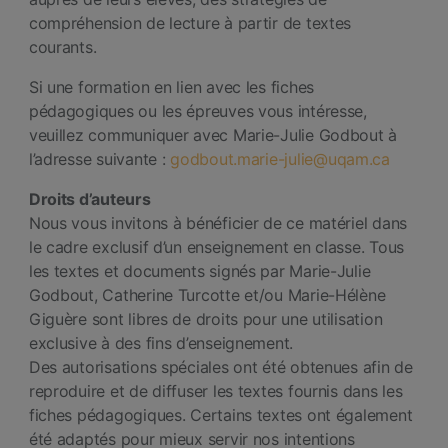
compréhension de lecture à partir de textes
courants.
Si une formation en lien avec les fiches
pédagogiques ou les épreuves vous intéresse,
veuillez communiquer avec Marie-Julie Godbout à
l’adresse suivante :
godbout.marie-julie@uqam.ca
Droits d’auteurs
Nous vous invitons à bénéficier de ce matériel dans
le cadre exclusif d’un enseignement en classe. Tous
les textes et documents signés par Marie-Julie
Godbout, Catherine Turcotte et/ou Marie-Hélène
Giguère sont libres de droits pour une utilisation
exclusive à des fins d’enseignement.
Des autorisations spéciales ont été obtenues afin de
reproduire et de diffuser les textes fournis dans les
fiches pédagogiques. Certains textes ont également
été adaptés pour mieux servir nos intentions