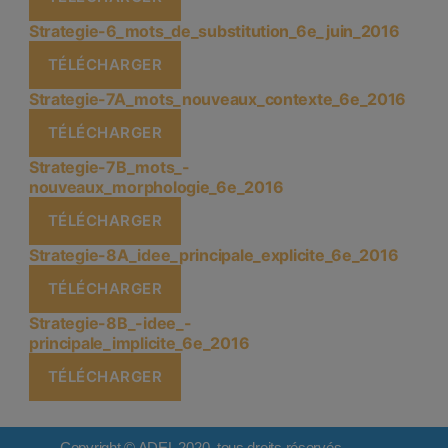
Strategie-6_mots_de_substitution_6e_juin_2016
TÉLÉCHARGER
Strategie-7A_mots_nouveaux_contexte_6e_2016
TÉLÉCHARGER
Strategie-7B_mots_-
nouveaux_morphologie_6e_2016
TÉLÉCHARGER
Strategie-8A_idee_principale_explicite_6e_2016
TÉLÉCHARGER
Strategie-8B_-idee_-
principale_implicite_6e_2016
TÉLÉCHARGER
Copyright © ADEL 2020, tous droits réservés.