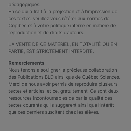
pédagogiques.
En ce qui a trait à la projection et à l’impression de
ces textes, veuillez vous référer aux normes de
Copibec et à votre politique interne en matière de
reproduction et de droits d’auteurs.
LA VENTE DE CE MATÉRIEL, EN TOTALITÉ OU EN
PARTIE, EST STRICTEMENT INTERDITE.
Remerciements
Nous tenons à souligner la précieuse collaboration
des Publications BLD ainsi que de Québec Sciences.
Merci de nous avoir permis de reproduire plusieurs
textes et articles, et ce, gratuitement. Ce sont deux
ressources incontournables de par la qualité des
textes courants qu’ils suggèrent ainsi que l’intérêt
que ces derniers suscitent chez les élèves.