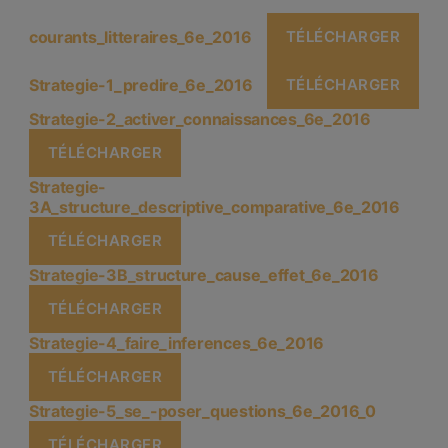
courants_litteraires_6e_2016
TÉLÉCHARGER
Strategie-1_predire_6e_2016
TÉLÉCHARGER
Strategie-2_activer_connaissances_6e_2016
TÉLÉCHARGER
Strategie-
3A_structure_descriptive_comparative_6e_2016
TÉLÉCHARGER
Strategie-3B_structure_cause_effet_6e_2016
TÉLÉCHARGER
Strategie-4_faire_inferences_6e_2016
TÉLÉCHARGER
Strategie-5_se_-poser_questions_6e_2016_0
TÉLÉCHARGER